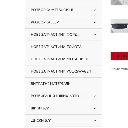
РОЗБОРКА MITSUBISHI
РОЗБОРКА JEEP
НОВІ ЗАПЧАСТИНИ ФОРД
НОВІ ЗАПЧАСТИНИ ТОЙОТА
ОПИ
НОВІ ЗАПЧАСТИНИ MITSUBISHI
Опис тов
НОВІ ЗАПЧАСТИНИ VOLKSWAGEN
ВИТРАТНІ МАТЕРІАЛИ
РОЗБИРАННЯ ІНШИХ АВТО
ШИНИ Б/У
ДИСКИ Б/У