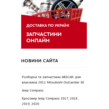
ДОСТАВКА ПО УКРАЇНІ
ЗАПЧАСТИНИ
ОНЛАЙН
НОВИНИ САЙТА
Розборка та запчастини ABSCAR: для
власників 2011 Mitsubishi Outlander SE
Jeep Compass
Кросовер Jeep Compass 2017, 2018,
2019, 2020