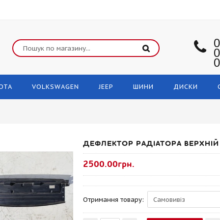
0
0
0
OTA
VOLKSWAGEN
JEEP
ШИНИ
ДИСКИ
ДЕФЛЕКТОР РАДІАТОРА ВЕРХНІЙ
2500.00грн.
Отримання товару: