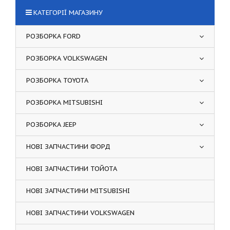
КАТЕГОРІЇ МАГАЗИНУ
РОЗБОРКА FORD
РОЗБОРКА VOLKSWAGEN
РОЗБОРКА TOYOTA
РОЗБОРКА MITSUBISHI
РОЗБОРКА JEEP
НОВІ ЗАПЧАСТИНИ ФОРД
НОВІ ЗАПЧАСТИНИ ТОЙОТА
НОВІ ЗАПЧАСТИНИ MITSUBISHI
НОВІ ЗАПЧАСТИНИ VOLKSWAGEN