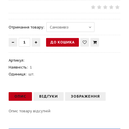
Отримання товару:
Артикул
:
Наявність:
1
Одиниця:
шт.
ОПИС
ВІДГУКИ
ЗОБРАЖЕННЯ
Опис товару відсутній