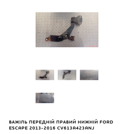
ВАЖІЛЬ ПЕРЕДНІЙ ПРАВИЙ НИЖНІЙ FORD
ESCAPE 2013-2016 CV613A423ANJ