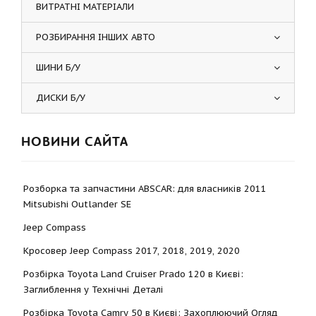
ВИТРАТНІ МАТЕРІАЛИ
РОЗБИРАННЯ ІНШИХ АВТО
ШИНИ Б/У
ДИСКИ Б/У
НОВИНИ САЙТА
Розборка та запчастини ABSCAR: для власників 2011
Mitsubishi Outlander SE
Jeep Compass
Кросовер Jeep Compass 2017, 2018, 2019, 2020
Розбірка Toyota Land Cruiser Prado 120 в Києві:
Заглиблення у Технічні Деталі
Розбірка Toyota Camry 50 в Києві: Захоплюючий Огляд