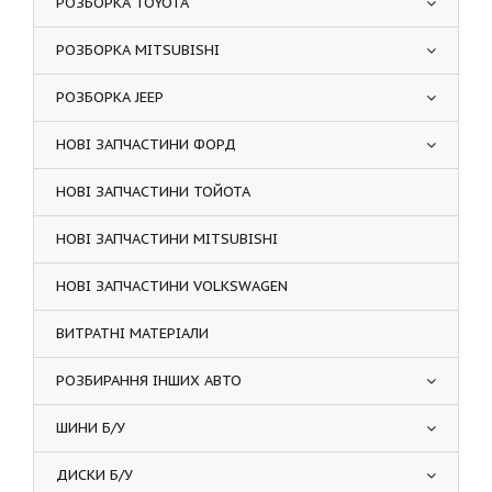
РОЗБОРКА TOYOTA
РОЗБОРКА MITSUBISHI
РОЗБОРКА JEEP
НОВІ ЗАПЧАСТИНИ ФОРД
НОВІ ЗАПЧАСТИНИ ТОЙОТА
НОВІ ЗАПЧАСТИНИ MITSUBISHI
НОВІ ЗАПЧАСТИНИ VOLKSWAGEN
ВИТРАТНІ МАТЕРІАЛИ
РОЗБИРАННЯ ІНШИХ АВТО
ШИНИ Б/У
ДИСКИ Б/У