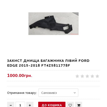
ЗАХИСТ ДНИЩА БАГАЖНИКА ЛІВИЙ FORD
EDGE 2015-2018 FT4Z5811778F
1000.00грн.
Отримання товару: