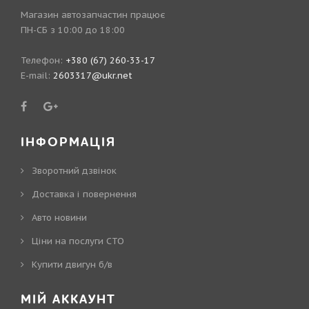
Магазин автозапчастин працює
ПН-СБ з 10:00 до 18:00
Телефон:
+380 (67) 260-33-17
E-mail:
2603317@ukr.net
ІНФОРМАЦІЯ
Зворотний дзвінок
Доставка і повернення
Авто новини
Ціни на послуги СТО
Купити двигун б/в
МІЙ АККАУНТ