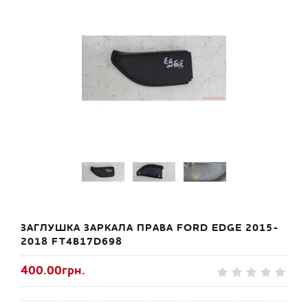
ЗАГЛУШКА ЗАРКАЛА ПРАВА FORD EDGE 2015-
2018 FT4B17D698
400.00грн.