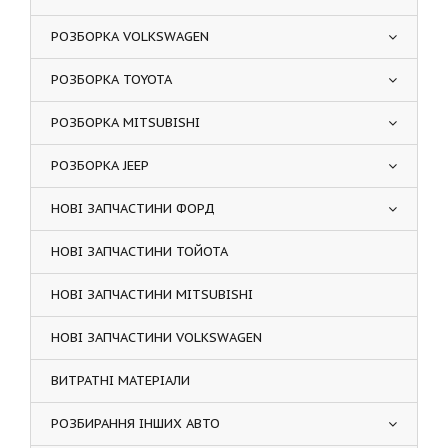
РОЗБОРКА VOLKSWAGEN
РОЗБОРКА TOYOTA
РОЗБОРКА MITSUBISHI
РОЗБОРКА JEEP
НОВІ ЗАПЧАСТИНИ ФОРД
НОВІ ЗАПЧАСТИНИ ТОЙОТА
НОВІ ЗАПЧАСТИНИ MITSUBISHI
НОВІ ЗАПЧАСТИНИ VOLKSWAGEN
ВИТРАТНІ МАТЕРІАЛИ
РОЗБИРАННЯ ІНШИХ АВТО