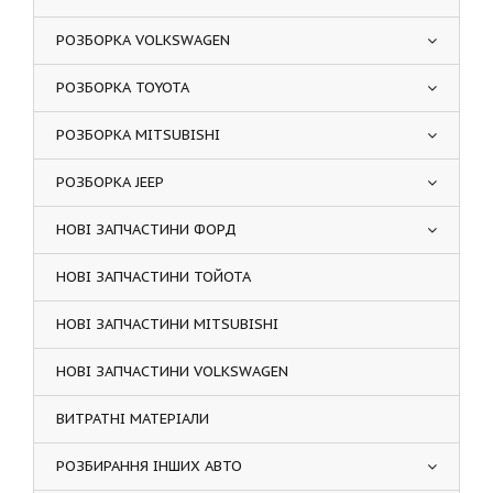
РОЗБОРКА VOLKSWAGEN
РОЗБОРКА TOYOTA
РОЗБОРКА MITSUBISHI
РОЗБОРКА JEEP
НОВІ ЗАПЧАСТИНИ ФОРД
НОВІ ЗАПЧАСТИНИ ТОЙОТА
НОВІ ЗАПЧАСТИНИ MITSUBISHI
НОВІ ЗАПЧАСТИНИ VOLKSWAGEN
ВИТРАТНІ МАТЕРІАЛИ
РОЗБИРАННЯ ІНШИХ АВТО