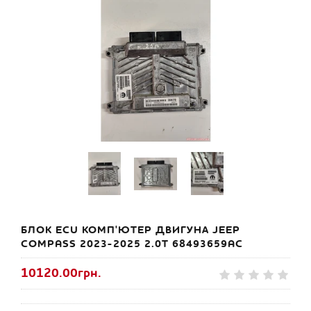
БЛОК ECU КОМП'ЮТЕР ДВИГУНА JEEP
COMPASS 2023-2025 2.0T 68493659AC
10120.00грн.