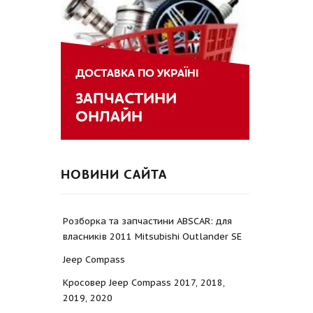
ДОСТАВКА ПО УКРАЇНІ
ЗАПЧАСТИНИ
ОНЛАЙН
НОВИНИ САЙТА
Розборка та запчастини ABSCAR: для
власників 2011 Mitsubishi Outlander SE
Jeep Compass
Кросовер Jeep Compass 2017, 2018,
2019, 2020