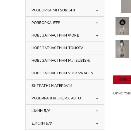
РОЗБОРКА MITSUBISHI
РОЗБОРКА JEEP
НОВІ ЗАПЧАСТИНИ ФОРД
НОВІ ЗАПЧАСТИНИ ТОЙОТА
НОВІ ЗАПЧАСТИНИ MITSUBISHI
НОВІ ЗАПЧАСТИНИ VOLKSWAGEN
ОПИ
ВИТРАТНІ МАТЕРІАЛИ
Опис тов
РОЗБИРАННЯ ІНШИХ АВТО
ШИНИ Б/У
ДИСКИ Б/У