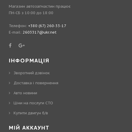
Магазин автозапчастин працює
ПН-СБ з 10:00 до 18:00
Телефон:
+380 (67) 260-33-17
E-mail:
2603317@ukr.net
ІНФОРМАЦІЯ
Зворотний дзвінок
Доставка і повернення
Авто новини
Ціни на послуги СТО
Купити двигун б/в
МІЙ АККАУНТ