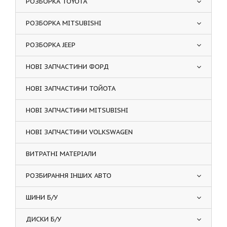
РОЗБОРКА TOYOTA
РОЗБОРКА MITSUBISHI
РОЗБОРКА JEEP
НОВІ ЗАПЧАСТИНИ ФОРД
НОВІ ЗАПЧАСТИНИ ТОЙОТА
НОВІ ЗАПЧАСТИНИ MITSUBISHI
НОВІ ЗАПЧАСТИНИ VOLKSWAGEN
ВИТРАТНІ МАТЕРІАЛИ
РОЗБИРАННЯ ІНШИХ АВТО
ШИНИ Б/У
ДИСКИ Б/У