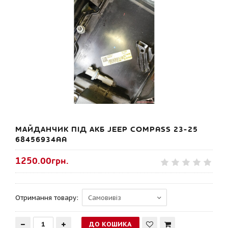
МАЙДАНЧИК ПІД АКБ JEEP COMPASS 23-25
68456934AA
1250.00грн.
Отримання товару: