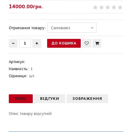
14000.00грн.
Отримання товару:
Артикул
:
Наявність:
1
Одиниця:
шт.
ОПИС
ВІДГУКИ
ЗОБРАЖЕННЯ
Опис товару відсутній