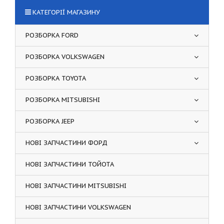
КАТЕГОРІЇ МАГАЗИНУ
РОЗБОРКА FORD
РОЗБОРКА VOLKSWAGEN
РОЗБОРКА TOYOTA
РОЗБОРКА MITSUBISHI
РОЗБОРКА JEEP
НОВІ ЗАПЧАСТИНИ ФОРД
НОВІ ЗАПЧАСТИНИ ТОЙОТА
НОВІ ЗАПЧАСТИНИ MITSUBISHI
НОВІ ЗАПЧАСТИНИ VOLKSWAGEN