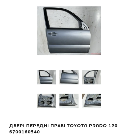
ДВЕРІ ПЕРЕДНІ ПРАВІ TOYOTA PRADO 120
6700160540