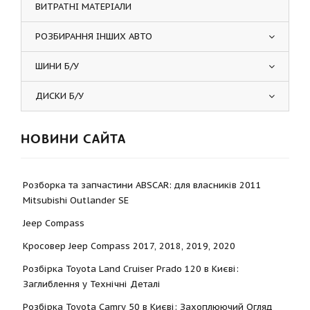
ВИТРАТНІ МАТЕРІАЛИ
РОЗБИРАННЯ ІНШИХ АВТО
ШИНИ Б/У
ДИСКИ Б/У
НОВИНИ САЙТА
Розборка та запчастини ABSCAR: для власників 2011
Mitsubishi Outlander SE
Jeep Compass
Кросовер Jeep Compass 2017, 2018, 2019, 2020
Розбірка Toyota Land Cruiser Prado 120 в Києві:
Заглиблення у Технічні Деталі
Розбірка Toyota Camry 50 в Києві: Захоплюючий Огляд