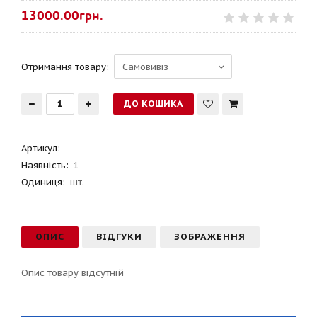
13000.00грн.
Отримання товару:
Артикул
:
Наявність:
1
Одиниця:
шт.
ОПИС
ВІДГУКИ
ЗОБРАЖЕННЯ
Опис товару відсутній