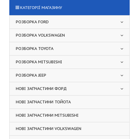
КАТЕГОРІЇ МАГАЗИНУ
РОЗБОРКА FORD
РОЗБОРКА VOLKSWAGEN
РОЗБОРКА TOYOTA
РОЗБОРКА MITSUBISHI
РОЗБОРКА JEEP
НОВІ ЗАПЧАСТИНИ ФОРД
НОВІ ЗАПЧАСТИНИ ТОЙОТА
НОВІ ЗАПЧАСТИНИ MITSUBISHI
НОВІ ЗАПЧАСТИНИ VOLKSWAGEN