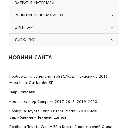
ВИТРАТНІ МАТЕРІАЛИ
РОЗБИРАННЯ ІНШИХ АВТО
ШИНИ Б/У
ДИСКИ Б/У
НОВИНИ САЙТА
Розборка та запчастини ABSCAR: для власників 2011
Mitsubishi Outlander SE
Jeep Compass
Кросовер Jeep Compass 2017, 2018, 2019, 2020
Розбірка Toyota Land Cruiser Prado 120 в Києві:
Заглиблення у Технічні Деталі
Розбірка Toyota Camry 50 в Києві: Захоплюючий Огляд