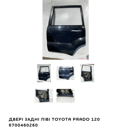
ДВЕРІ ЗАДНІ ЛІВІ TOYOTA PRADO 120
6700460260