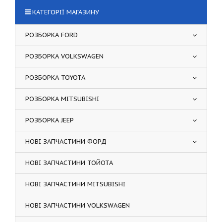
КАТЕГОРІЇ МАГАЗИНУ
РОЗБОРКА FORD
РОЗБОРКА VOLKSWAGEN
РОЗБОРКА TOYOTA
РОЗБОРКА MITSUBISHI
РОЗБОРКА JEEP
НОВІ ЗАПЧАСТИНИ ФОРД
НОВІ ЗАПЧАСТИНИ ТОЙОТА
НОВІ ЗАПЧАСТИНИ MITSUBISHI
НОВІ ЗАПЧАСТИНИ VOLKSWAGEN