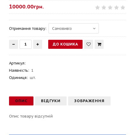
10000.00грн.
Отримання товару:
Артикул
:
Наявність:
1
Одиниця:
шт.
ОПИС
ВІДГУКИ
ЗОБРАЖЕННЯ
Опис товару відсутній