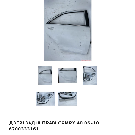
ДВЕРІ ЗАДНІ ПРАВІ CAMRY 40 06-10
6700333161