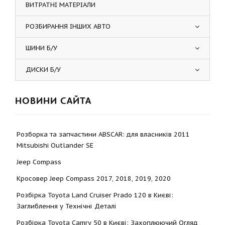
ВИТРАТНІ МАТЕРІАЛИ
РОЗБИРАННЯ ІНШИХ АВТО
ШИНИ Б/У
ДИСКИ Б/У
НОВИНИ САЙТА
Розборка та запчастини ABSCAR: для власників 2011
Mitsubishi Outlander SE
Jeep Compass
Кросовер Jeep Compass 2017, 2018, 2019, 2020
Розбірка Toyota Land Cruiser Prado 120 в Києві:
Заглиблення у Технічні Деталі
Розбірка Toyota Camry 50 в Києві: Захоплюючий Огляд