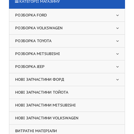
КАТЕГОРІЇ МАГАЗИНУ
РОЗБОРКА FORD
РОЗБОРКА VOLKSWAGEN
РОЗБОРКА TOYOTA
РОЗБОРКА MITSUBISHI
РОЗБОРКА JEEP
НОВІ ЗАПЧАСТИНИ ФОРД
НОВІ ЗАПЧАСТИНИ ТОЙОТА
НОВІ ЗАПЧАСТИНИ MITSUBISHI
НОВІ ЗАПЧАСТИНИ VOLKSWAGEN
ВИТРАТНІ МАТЕРІАЛИ