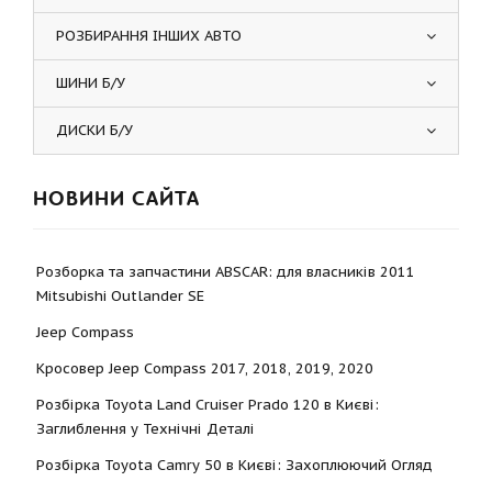
РОЗБИРАННЯ ІНШИХ АВТО
ШИНИ Б/У
ДИСКИ Б/У
НОВИНИ САЙТА
Розборка та запчастини ABSCAR: для власників 2011
Mitsubishi Outlander SE
Jeep Compass
Кросовер Jeep Compass 2017, 2018, 2019, 2020
Розбірка Toyota Land Cruiser Prado 120 в Києві:
Заглиблення у Технічні Деталі
Розбірка Toyota Camry 50 в Києві: Захоплюючий Огляд