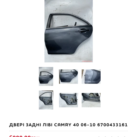
ДВЕРІ ЗАДНІ ЛІВІ CAMRY 40 06-10 6700433161