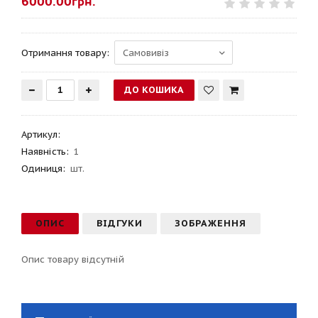
6000.00грн.
Отримання товару:
Артикул
:
Наявність:
1
Одиниця:
шт.
ОПИС
ВІДГУКИ
ЗОБРАЖЕННЯ
Опис товару відсутній