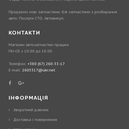
Продаємо нові запчастини, б/в запчастини з розбирання
авто. Послуги СТО. Автовикуп.
КОНТАКТИ
Магазин автозапчастин працює
ПН-СБ з 10:00 до 18:00
Телефон:
+380 (67) 260-33-17
E-mail:
2603317@ukr.net
ІНФОРМАЦІЯ
Зворотний дзвінок
Доставка і повернення