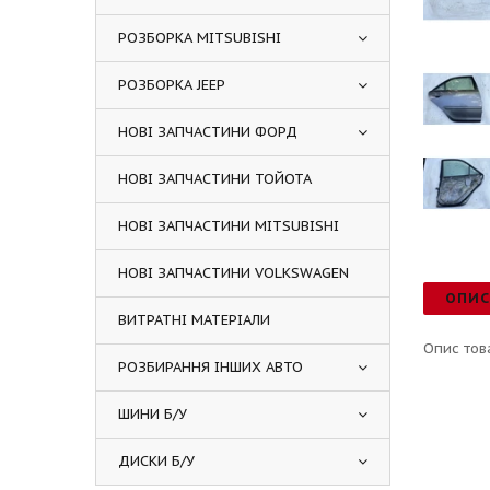
РОЗБОРКА MITSUBISHI
РОЗБОРКА JEEP
НОВІ ЗАПЧАСТИНИ ФОРД
НОВІ ЗАПЧАСТИНИ ТОЙОТА
НОВІ ЗАПЧАСТИНИ MITSUBISHI
НОВІ ЗАПЧАСТИНИ VOLKSWAGEN
ОПИ
ВИТРАТНІ МАТЕРІАЛИ
Опис тов
РОЗБИРАННЯ ІНШИХ АВТО
ШИНИ Б/У
ДИСКИ Б/У