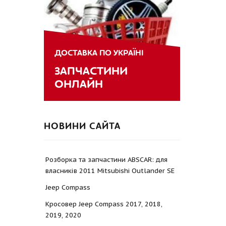
ДОСТАВКА ПО УКРАЇНІ
ЗАПЧАСТИНИ
ОНЛАЙН
НОВИНИ САЙТА
Розборка та запчастини ABSCAR: для
власників 2011 Mitsubishi Outlander SE
Jeep Compass
Кросовер Jeep Compass 2017, 2018,
2019, 2020