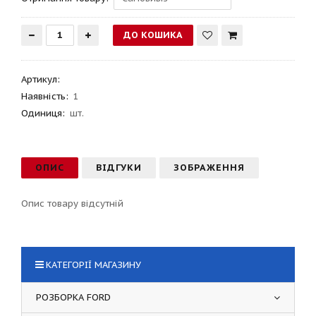
Артикул
:
Наявність:
1
Одиниця:
шт.
ОПИС
ВІДГУКИ
ЗОБРАЖЕННЯ
Опис товару відсутній
КАТЕГОРІЇ МАГАЗИНУ
РОЗБОРКА FORD