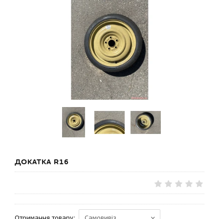
ДОКАТКА R16
Отримання товару: