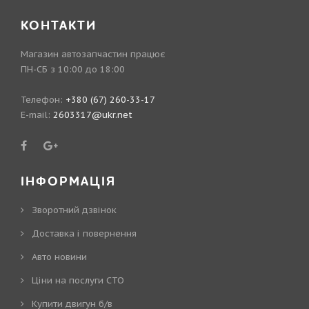
КОНТАКТИ
Магазин автозапчастин працює
ПН-СБ з 10:00 до 18:00
Телефон:
+380 (67) 260-33-17
E-mail:
2603317@ukr.net
ІНФОРМАЦІЯ
Зворотний дзвінок
Доставка і повернення
Авто новини
Ціни на послуги СТО
Купити двигун б/в