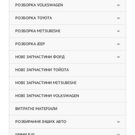
РОЗБОРКА VOLKSWAGEN
РОЗБОРКА TOYOTA
РОЗБОРКА MITSUBISHI
РОЗБОРКА JEEP
НОВІ ЗАПЧАСТИНИ ФОРД
НОВІ ЗАПЧАСТИНИ ТОЙОТА
НОВІ ЗАПЧАСТИНИ MITSUBISHI
НОВІ ЗАПЧАСТИНИ VOLKSWAGEN
ВИТРАТНІ МАТЕРІАЛИ
РОЗБИРАННЯ ІНШИХ АВТО
ШИНИ Б/У