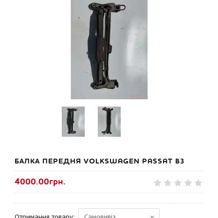
БАЛКА ПЕРЕДНЯ VOLKSWAGEN PASSAT B3
4000.00грн.
Отримання товару: