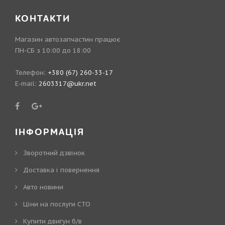
КОНТАКТИ
Магазин автозапчастин працює
ПН-СБ з 10:00 до 18:00
Телефон:
+380 (67) 260-33-17
E-mail:
2603317@ukr.net
ІНФОРМАЦІЯ
Зворотний дзвінок
Доставка і повернення
Авто новини
Ціни на послуги СТО
Купити двигун б/в