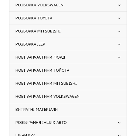
РОЗБОРКА VOLKSWAGEN
РОЗБОРКА TOYOTA
РОЗБОРКА MITSUBISHI
РОЗБОРКА JEEP
НОВІ ЗАПЧАСТИНИ ФОРД
НОВІ ЗАПЧАСТИНИ ТОЙОТА
НОВІ ЗАПЧАСТИНИ MITSUBISHI
НОВІ ЗАПЧАСТИНИ VOLKSWAGEN
ВИТРАТНІ МАТЕРІАЛИ
РОЗБИРАННЯ ІНШИХ АВТО
ШИНИ Б/У