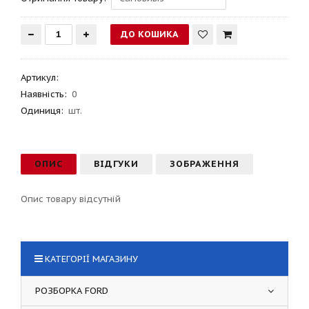
Артикул
:
Наявність:
0
Одиниця:
шт.
ОПИС
ВІДГУКИ
ЗОБРАЖЕННЯ
Опис товару відсутній
КАТЕГОРІЇ МАГАЗИНУ
РОЗБОРКА FORD