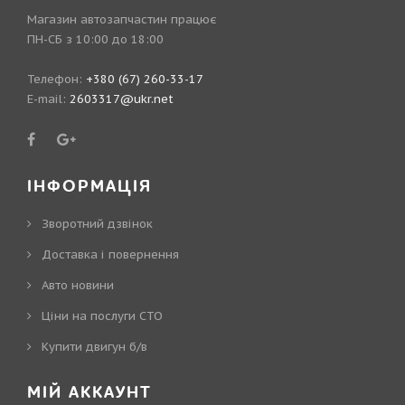
Магазин автозапчастин працює
ПН-СБ з 10:00 до 18:00
Телефон:
+380 (67) 260-33-17
E-mail:
2603317@ukr.net
ІНФОРМАЦІЯ
Зворотний дзвінок
Доставка і повернення
Авто новини
Ціни на послуги СТО
Купити двигун б/в
МІЙ АККАУНТ