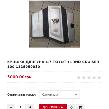
КРИШКА ДВИГУНА 4.7 TOYOTA LAND CRUISER
100 1125950080
3000.00грн.
Отримання товару: