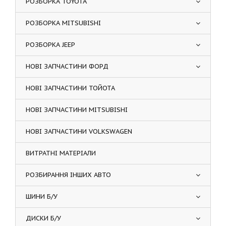
РОЗБОРКА TOYOTA
РОЗБОРКА MITSUBISHI
РОЗБОРКА JEEP
НОВІ ЗАПЧАСТИНИ ФОРД
НОВІ ЗАПЧАСТИНИ ТОЙОТА
НОВІ ЗАПЧАСТИНИ MITSUBISHI
НОВІ ЗАПЧАСТИНИ VOLKSWAGEN
ВИТРАТНІ МАТЕРІАЛИ
РОЗБИРАННЯ ІНШИХ АВТО
ШИНИ Б/У
ДИСКИ Б/У