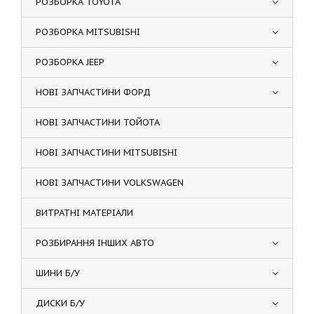
РОЗБОРКА TOYOTA
РОЗБОРКА MITSUBISHI
РОЗБОРКА JEEP
НОВІ ЗАПЧАСТИНИ ФОРД
НОВІ ЗАПЧАСТИНИ ТОЙОТА
НОВІ ЗАПЧАСТИНИ MITSUBISHI
НОВІ ЗАПЧАСТИНИ VOLKSWAGEN
ВИТРАТНІ МАТЕРІАЛИ
РОЗБИРАННЯ ІНШИХ АВТО
ШИНИ Б/У
ДИСКИ Б/У