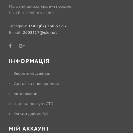
Магазин автозапчастин працює
ПН-СБ з 10:00 до 18:00
Телефон:
+380 (67) 260-33-17
E-mail:
2603317@ukr.net
ІНФОРМАЦІЯ
Зворотний дзвінок
Доставка і повернення
Авто новини
Ціни на послуги СТО
Купити двигун б/в
МІЙ АККАУНТ