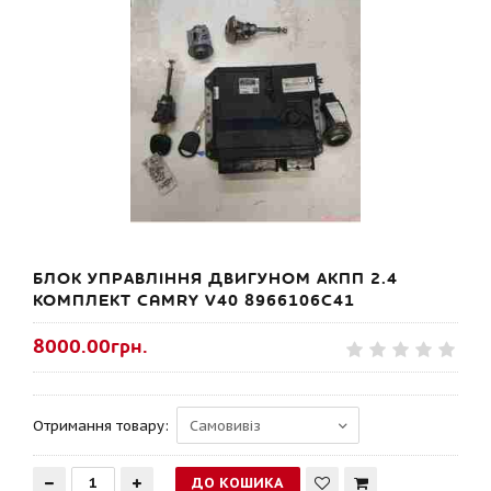
БЛОК УПРАВЛІННЯ ДВИГУНОМ АКПП 2.4
КОМПЛЕКТ CAMRY V40 8966106C41
8000.00грн.
Отримання товару: