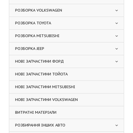
РОЗБОРКА VOLKSWAGEN
РОЗБОРКА TOYOTA
РОЗБОРКА MITSUBISHI
РОЗБОРКА JEEP
НОВІ ЗАПЧАСТИНИ ФОРД
НОВІ ЗАПЧАСТИНИ ТОЙОТА
НОВІ ЗАПЧАСТИНИ MITSUBISHI
НОВІ ЗАПЧАСТИНИ VOLKSWAGEN
ВИТРАТНІ МАТЕРІАЛИ
РОЗБИРАННЯ ІНШИХ АВТО