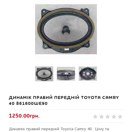
ДИНАМІК ПРАВИЙ ПЕРЕДНІЙ TOYOTA CAMRY
40 861600WE90
1250.00грн.
Динамік правий передній Toyota Camry 40 . Ціну та