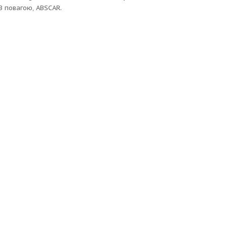
З повагою, ABSCAR.