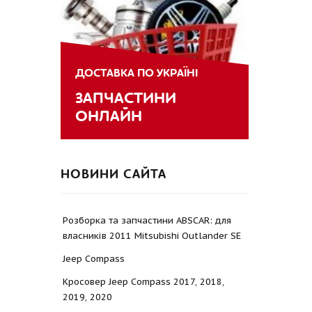
ДОСТАВКА ПО УКРАЇНІ
ЗАПЧАСТИНИ
ОНЛАЙН
НОВИНИ САЙТА
Розборка та запчастини ABSCAR: для
власників 2011 Mitsubishi Outlander SE
Jeep Compass
Кросовер Jeep Compass 2017, 2018,
2019, 2020