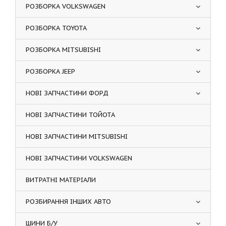
РОЗБОРКА VOLKSWAGEN
РОЗБОРКА TOYOTA
РОЗБОРКА MITSUBISHI
РОЗБОРКА JEEP
НОВІ ЗАПЧАСТИНИ ФОРД
НОВІ ЗАПЧАСТИНИ ТОЙОТА
НОВІ ЗАПЧАСТИНИ MITSUBISHI
НОВІ ЗАПЧАСТИНИ VOLKSWAGEN
ВИТРАТНІ МАТЕРІАЛИ
РОЗБИРАННЯ ІНШИХ АВТО
ШИНИ Б/У