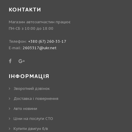
КОНТАКТИ
Магазин автозапчастин працює
ПН-СБ з 10:00 до 18:00
Телефон:
+380 (67) 260-33-17
E-mail:
2603317@ukr.net
ІНФОРМАЦІЯ
Зворотний дзвінок
Доставка і повернення
Авто новини
Ціни на послуги СТО
Купити двигун б/в