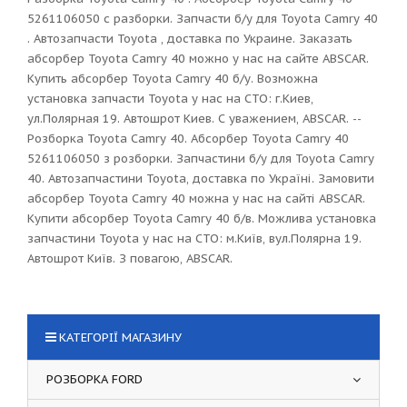
5261106050 с разборки. Запчасти б/у для Toyota Camry 40
. Автозапчасти Toyota , доставка по Украине. Заказать
абсорбер Toyota Camry 40 можно у нас на сайте ABSCAR.
Купить абсорбер Toyota Camry 40 б/у. Возможна
установка запчасти Toyota у нас на СТО: г.Киев,
ул.Полярная 19. Автошрот Киев. С уважением, ABSCAR. --
Розборка Toyota Camry 40. Абсорбер Toyota Camry 40
5261106050 з розборки. Запчастини б/у для Toyota Camry
40. Автозапчастини Toyota, доставка по Україні. Замовити
абсорбер Toyota Camry 40 можна у нас на сайті ABSCAR.
Купити абсорбер Toyota Camry 40 б/в. Можлива установка
запчастини Toyota у нас на СТО: м.Київ, вул.Полярна 19.
Автошрот Київ. З повагою, ABSCAR.
КАТЕГОРІЇ МАГАЗИНУ
РОЗБОРКА FORD