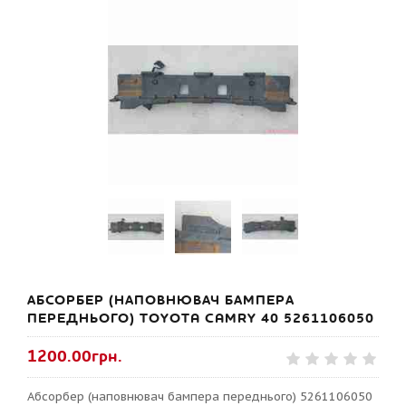
АБСОРБЕР (НАПОВНЮВАЧ БАМПЕРА
ПЕРЕДНЬОГО) TOYOTA CAMRY 40 5261106050
1200.00грн.
Абсорбер (наповнювач бампера переднього) 5261106050