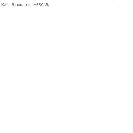
 Київ. З повагою, ABSCAR.