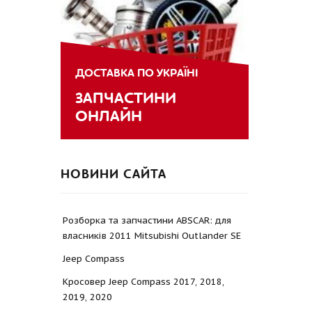
ДОСТАВКА ПО УКРАЇНІ
ЗАПЧАСТИНИ
ОНЛАЙН
НОВИНИ САЙТА
Розборка та запчастини ABSCAR: для
власників 2011 Mitsubishi Outlander SE
Jeep Compass
Кросовер Jeep Compass 2017, 2018,
2019, 2020