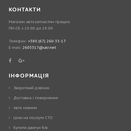
КОНТАКТИ
Магазин автозапчастин працює
ПН-СБ з 10:00 до 18:00
Телефон:
+380 (67) 260-33-17
E-mail:
2603317@ukr.net
ІНФОРМАЦІЯ
Зворотний дзвінок
Доставка і повернення
Авто новини
Ціни на послуги СТО
Купити двигун б/в