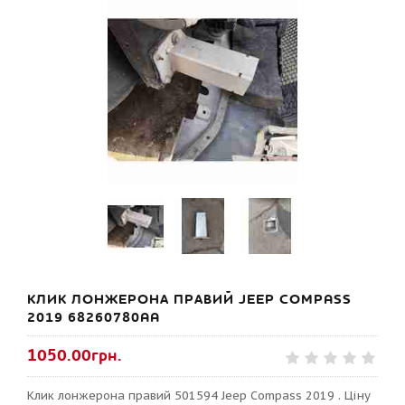
КЛИК ЛОНЖЕРОНА ПРАВИЙ JEEP COMPASS
2019 68260780AA
1050.00грн.
Клик лонжерона правий 501594 Jeep Compass 2019 . Ціну