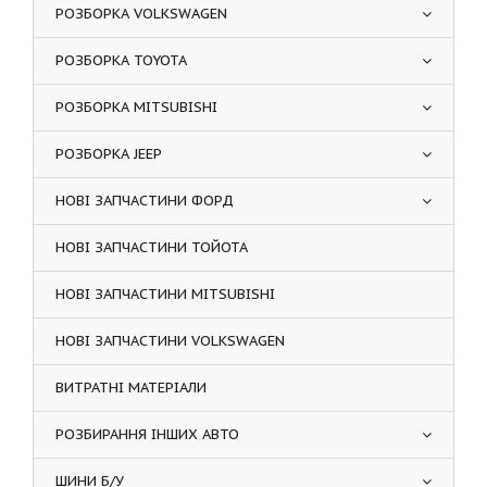
РОЗБОРКА VOLKSWAGEN
РОЗБОРКА TOYOTA
РОЗБОРКА MITSUBISHI
РОЗБОРКА JEEP
НОВІ ЗАПЧАСТИНИ ФОРД
НОВІ ЗАПЧАСТИНИ ТОЙОТА
НОВІ ЗАПЧАСТИНИ MITSUBISHI
НОВІ ЗАПЧАСТИНИ VOLKSWAGEN
ВИТРАТНІ МАТЕРІАЛИ
РОЗБИРАННЯ ІНШИХ АВТО
ШИНИ Б/У