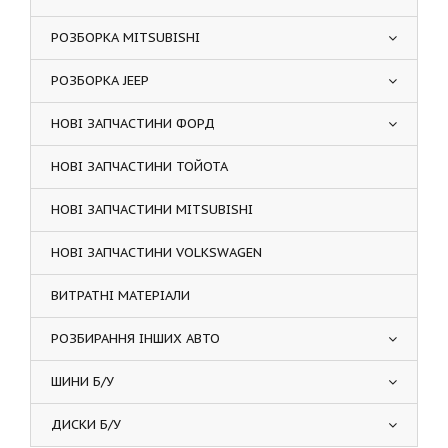
РОЗБОРКА MITSUBISHI
РОЗБОРКА JEEP
НОВІ ЗАПЧАСТИНИ ФОРД
НОВІ ЗАПЧАСТИНИ ТОЙОТА
НОВІ ЗАПЧАСТИНИ MITSUBISHI
НОВІ ЗАПЧАСТИНИ VOLKSWAGEN
ВИТРАТНІ МАТЕРІАЛИ
РОЗБИРАННЯ ІНШИХ АВТО
ШИНИ Б/У
ДИСКИ Б/У