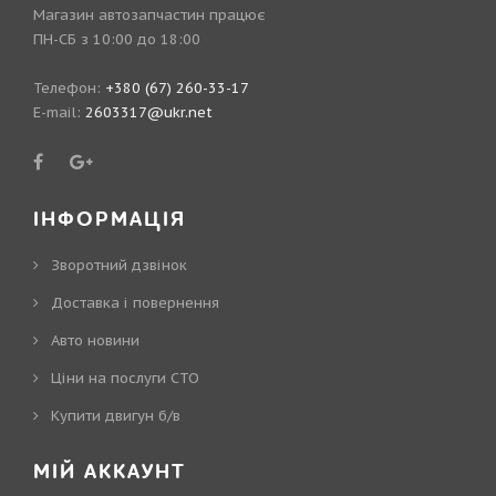
Магазин автозапчастин працює
ПН-СБ з 10:00 до 18:00
Телефон:
+380 (67) 260-33-17
E-mail:
2603317@ukr.net
ІНФОРМАЦІЯ
Зворотний дзвінок
Доставка і повернення
Авто новини
Ціни на послуги СТО
Купити двигун б/в
МІЙ АККАУНТ