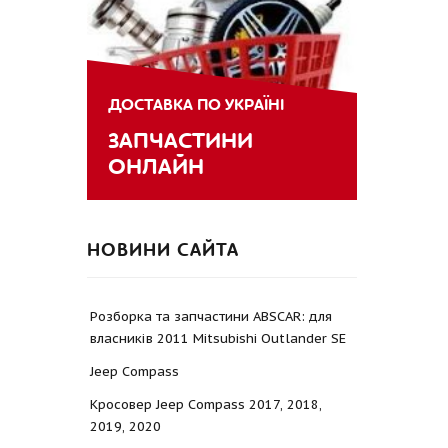
ДОСТАВКА ПО УКРАЇНІ
ЗАПЧАСТИНИ
ОНЛАЙН
НОВИНИ САЙТА
Розборка та запчастини ABSCAR: для
власників 2011 Mitsubishi Outlander SE
Jeep Compass
Кросовер Jeep Compass 2017, 2018,
2019, 2020