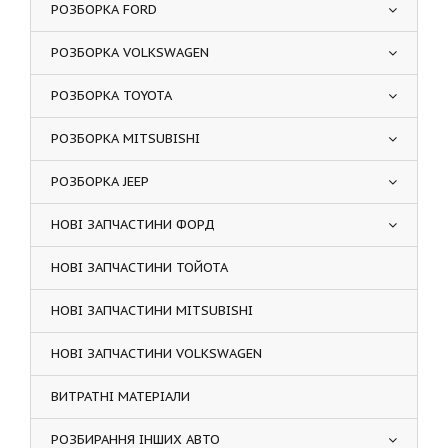
РОЗБОРКА FORD
РОЗБОРКА VOLKSWAGEN
РОЗБОРКА TOYOTA
РОЗБОРКА MITSUBISHI
РОЗБОРКА JEEP
НОВІ ЗАПЧАСТИНИ ФОРД
НОВІ ЗАПЧАСТИНИ ТОЙОТА
НОВІ ЗАПЧАСТИНИ MITSUBISHI
НОВІ ЗАПЧАСТИНИ VOLKSWAGEN
ВИТРАТНІ МАТЕРІАЛИ
РОЗБИРАННЯ ІНШИХ АВТО