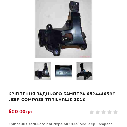
КРІПЛЕННЯ ЗАДНЬОГО БАМПЕРА 68244465AA
JEEP COMPASS TRAILHAWK 2018
600.00грн.
Кріплення заднього бампера 68244465AA Jeep Compass