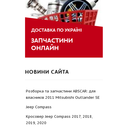
ДОСТАВКА ПО УКРАЇНІ
ЗАПЧАСТИНИ
ОНЛАЙН
НОВИНИ САЙТА
Розборка та запчастини ABSCAR: для
власників 2011 Mitsubishi Outlander SE
Jeep Compass
Кросовер Jeep Compass 2017, 2018,
2019, 2020