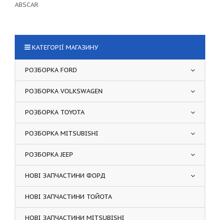
ABSCAR
КАТЕГОРІЇ МАГАЗИНУ
РОЗБОРКА FORD
РОЗБОРКА VOLKSWAGEN
РОЗБОРКА TOYOTA
РОЗБОРКА MITSUBISHI
РОЗБОРКА JEEP
НОВІ ЗАПЧАСТИНИ ФОРД
НОВІ ЗАПЧАСТИНИ ТОЙОТА
НОВІ ЗАПЧАСТИНИ MITSUBISHI