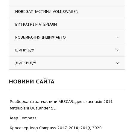
НОВІ ЗАПЧАСТИНИ VOLKSWAGEN
ВИТРАТНІ МАТЕРІАЛИ
РОЗБИРАННЯ ІНШИХ АВТО
ШИНИ Б/У
ДИСКИ Б/У
НОВИНИ САЙТА
Розборка та запчастини ABSCAR: для власників 2011
Mitsubishi Outlander SE
Jeep Compass
Кросовер Jeep Compass 2017, 2018, 2019, 2020