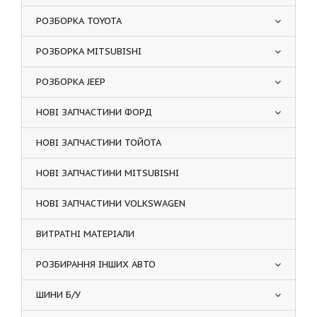
РОЗБОРКА TOYOTA
РОЗБОРКА MITSUBISHI
РОЗБОРКА JEEP
НОВІ ЗАПЧАСТИНИ ФОРД
НОВІ ЗАПЧАСТИНИ ТОЙОТА
НОВІ ЗАПЧАСТИНИ MITSUBISHI
НОВІ ЗАПЧАСТИНИ VOLKSWAGEN
ВИТРАТНІ МАТЕРІАЛИ
РОЗБИРАННЯ ІНШИХ АВТО
ШИНИ Б/У