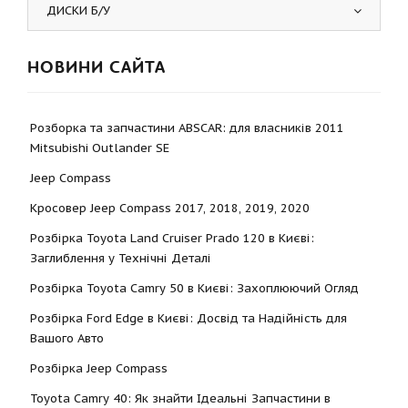
ДИСКИ Б/У
НОВИНИ САЙТА
Розборка та запчастини ABSCAR: для власників 2011
Mitsubishi Outlander SE
Jeep Compass
Кросовер Jeep Compass 2017, 2018, 2019, 2020
Розбірка Toyota Land Cruiser Prado 120 в Києві:
Заглиблення у Технічні Деталі
Розбірка Toyota Camry 50 в Києві: Захоплюючий Огляд
Розбірка Ford Edge в Києві: Досвід та Надійність для
Вашого Авто
Розбірка Jeep Compass
Toyota Camry 40: Як знайти Ідеальні Запчастини в