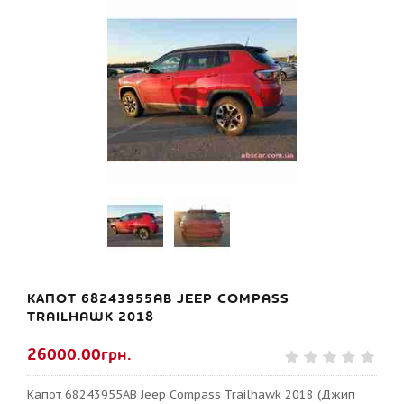
КАПОТ 68243955AB JEEP COMPASS
TRAILHAWK 2018
26000.00грн.
Капот 68243955AB Jeep Compass Trailhawk 2018 (Джип