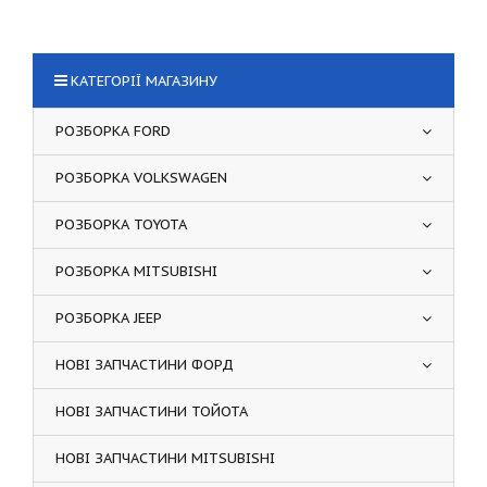
КАТЕГОРІЇ МАГАЗИНУ
РОЗБОРКА FORD
РОЗБОРКА VOLKSWAGEN
РОЗБОРКА TOYOTA
РОЗБОРКА MITSUBISHI
РОЗБОРКА JEEP
НОВІ ЗАПЧАСТИНИ ФОРД
НОВІ ЗАПЧАСТИНИ ТОЙОТА
НОВІ ЗАПЧАСТИНИ MITSUBISHI