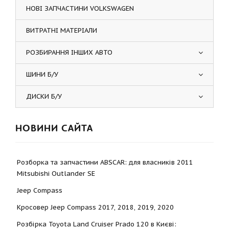
НОВІ ЗАПЧАСТИНИ VOLKSWAGEN
ВИТРАТНІ МАТЕРІАЛИ
РОЗБИРАННЯ ІНШИХ АВТО
ШИНИ Б/У
ДИСКИ Б/У
НОВИНИ САЙТА
Розборка та запчастини ABSCAR: для власників 2011
Mitsubishi Outlander SE
Jeep Compass
Кросовер Jeep Compass 2017, 2018, 2019, 2020
Розбірка Toyota Land Cruiser Prado 120 в Києві: