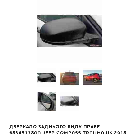
ДЗЕРКАЛО ЗАДНЬОГО ВИДУ ПРАВЕ
68365138AA JEEP COMPASS TRAILHAWK 2018