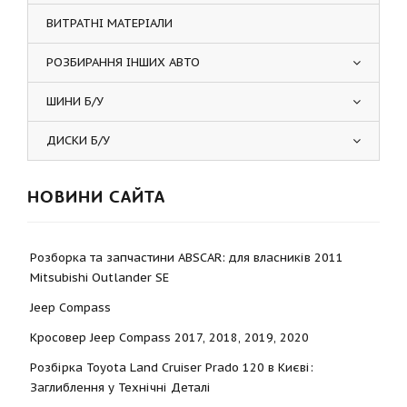
ВИТРАТНІ МАТЕРІАЛИ
РОЗБИРАННЯ ІНШИХ АВТО
ШИНИ Б/У
ДИСКИ Б/У
НОВИНИ САЙТА
Розборка та запчастини ABSCAR: для власників 2011
Mitsubishi Outlander SE
Jeep Compass
Кросовер Jeep Compass 2017, 2018, 2019, 2020
Розбірка Toyota Land Cruiser Prado 120 в Києві:
Заглиблення у Технічні Деталі