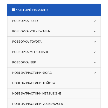
КАТЕГОРІЇ МАГАЗИНУ
РОЗБОРКА FORD
РОЗБОРКА VOLKSWAGEN
РОЗБОРКА TOYOTA
РОЗБОРКА MITSUBISHI
РОЗБОРКА JEEP
НОВІ ЗАПЧАСТИНИ ФОРД
НОВІ ЗАПЧАСТИНИ ТОЙОТА
НОВІ ЗАПЧАСТИНИ MITSUBISHI
НОВІ ЗАПЧАСТИНИ VOLKSWAGEN