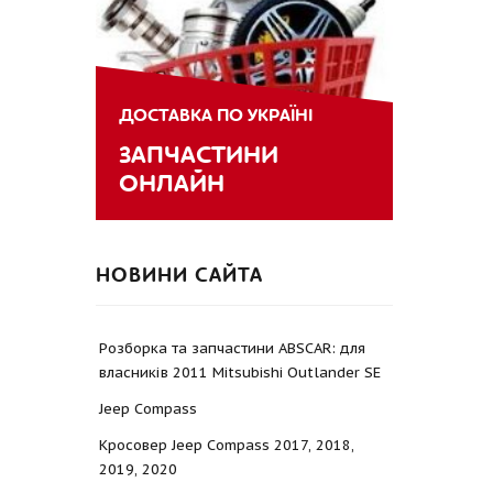
ДОСТАВКА ПО УКРАЇНІ
ЗАПЧАСТИНИ
ОНЛАЙН
НОВИНИ САЙТА
Розборка та запчастини ABSCAR: для
власників 2011 Mitsubishi Outlander SE
Jeep Compass
Кросовер Jeep Compass 2017, 2018,
2019, 2020