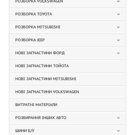
РОЗБОРКА VOLKSWAGEN
РОЗБОРКА TOYOTA
РОЗБОРКА MITSUBISHI
РОЗБОРКА JEEP
НОВІ ЗАПЧАСТИНИ ФОРД
НОВІ ЗАПЧАСТИНИ ТОЙОТА
НОВІ ЗАПЧАСТИНИ MITSUBISHI
НОВІ ЗАПЧАСТИНИ VOLKSWAGEN
ВИТРАТНІ МАТЕРІАЛИ
РОЗБИРАННЯ ІНШИХ АВТО
ШИНИ Б/У