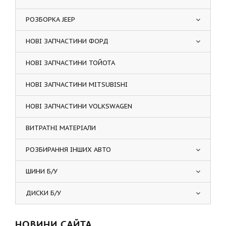
РОЗБОРКА JEEP
НОВІ ЗАПЧАСТИНИ ФОРД
НОВІ ЗАПЧАСТИНИ ТОЙОТА
НОВІ ЗАПЧАСТИНИ MITSUBISHI
НОВІ ЗАПЧАСТИНИ VOLKSWAGEN
ВИТРАТНІ МАТЕРІАЛИ
РОЗБИРАННЯ ІНШИХ АВТО
ШИНИ Б/У
ДИСКИ Б/У
НОВИНИ САЙТА