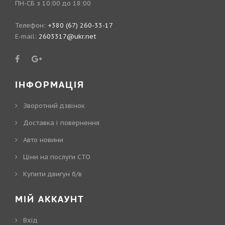
ПН-СБ з 10:00 до 18:00
Телефон:
+380 (67) 260-33-17
E-mail:
2603317@ukr.net
ІНФОРМАЦІЯ
Зворотний дзвінок
Доставка і повернення
Авто новини
Ціни на послуги СТО
Купити двигун б/в
МІЙ АККАУНТ
Вхід