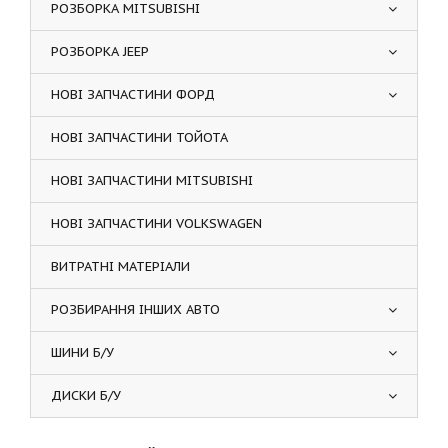
РОЗБОРКА MITSUBISHI
РОЗБОРКА JEEP
НОВІ ЗАПЧАСТИНИ ФОРД
НОВІ ЗАПЧАСТИНИ ТОЙОТА
НОВІ ЗАПЧАСТИНИ MITSUBISHI
НОВІ ЗАПЧАСТИНИ VOLKSWAGEN
ВИТРАТНІ МАТЕРІАЛИ
РОЗБИРАННЯ ІНШИХ АВТО
ШИНИ Б/У
ДИСКИ Б/У