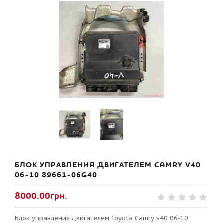
БЛОК УПРАВЛЕНИЯ ДВИГАТЕЛЕМ CAMRY V40
06-10 89661-06G40
8000.00грн.
Блок управления двигателем Toyota Camry v40 06-10