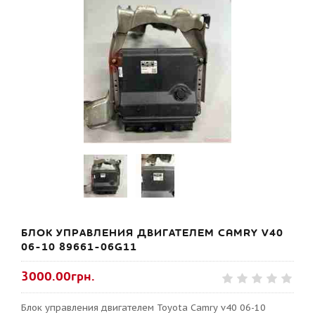
БЛОК УПРАВЛЕНИЯ ДВИГАТЕЛЕМ CAMRY V40
06-10 89661-06G11
3000.00грн.
Блок управления двигателем Toyota Camry v40 06-10