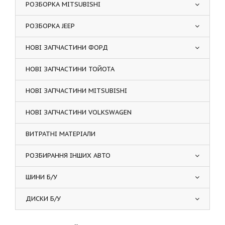
РОЗБОРКА MITSUBISHI
РОЗБОРКА JEEP
НОВІ ЗАПЧАСТИНИ ФОРД
НОВІ ЗАПЧАСТИНИ ТОЙОТА
НОВІ ЗАПЧАСТИНИ MITSUBISHI
НОВІ ЗАПЧАСТИНИ VOLKSWAGEN
ВИТРАТНІ МАТЕРІАЛИ
РОЗБИРАННЯ ІНШИХ АВТО
ШИНИ Б/У
ДИСКИ Б/У