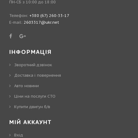
ПН-СБ з 10:00 до 18:00
Телефон:
+380 (67) 260-33-17
E-mail:
2603317@ukr.net
ІНФОРМАЦІЯ
Зворотний дзвінок
Доставка і повернення
Авто новини
Ціни на послуги СТО
Купити двигун б/в
МІЙ АККАУНТ
Вхід