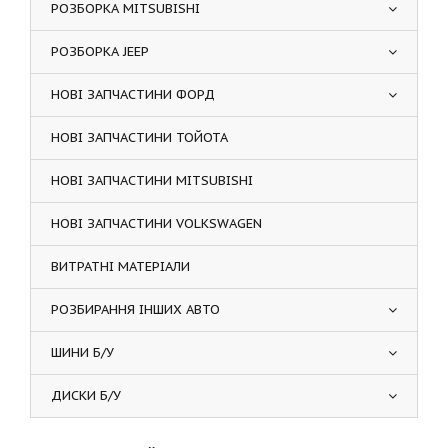
РОЗБОРКА MITSUBISHI
РОЗБОРКА JEEP
НОВІ ЗАПЧАСТИНИ ФОРД
НОВІ ЗАПЧАСТИНИ ТОЙОТА
НОВІ ЗАПЧАСТИНИ MITSUBISHI
НОВІ ЗАПЧАСТИНИ VOLKSWAGEN
ВИТРАТНІ МАТЕРІАЛИ
РОЗБИРАННЯ ІНШИХ АВТО
ШИНИ Б/У
ДИСКИ Б/У