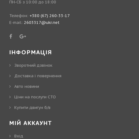
ПН-СБ з 10:00 до 18:00
Телефон:
+380 (67) 260-33-17
E-mail:
2603317@ukr.net
ІНФОРМАЦІЯ
Зворотний дзвінок
Доставка і повернення
Авто новини
Ціни на послуги СТО
Купити двигун б/в
МІЙ АККАУНТ
Вхід