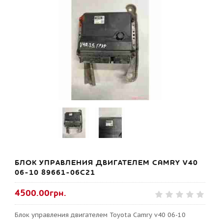
БЛОК УПРАВЛЕНИЯ ДВИГАТЕЛЕМ CAMRY V40
06-10 89661-06C21
4500.00грн.
Блок управления двигателем Toyota Camry v40 06-10