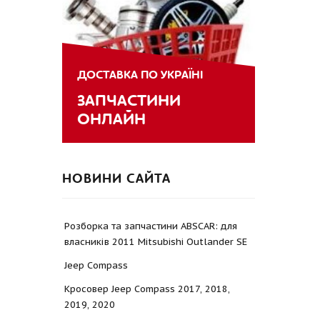
ДОСТАВКА ПО УКРАЇНІ
ЗАПЧАСТИНИ
ОНЛАЙН
НОВИНИ САЙТА
Розборка та запчастини ABSCAR: для
власників 2011 Mitsubishi Outlander SE
Jeep Compass
Кросовер Jeep Compass 2017, 2018,
2019, 2020