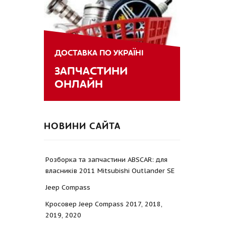
ДОСТАВКА ПО УКРАЇНІ
ЗАПЧАСТИНИ
ОНЛАЙН
НОВИНИ САЙТА
Розборка та запчастини ABSCAR: для
власників 2011 Mitsubishi Outlander SE
Jeep Compass
Кросовер Jeep Compass 2017, 2018,
2019, 2020