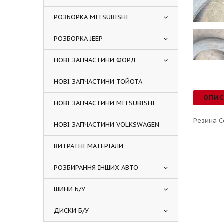
РОЗБОРКА MITSUBISHI
РОЗБОРКА JEEP
НОВІ ЗАПЧАСТИНИ ФОРД
НОВІ ЗАПЧАСТИНИ ТОЙОТА
ОПИ
НОВІ ЗАПЧАСТИНИ MITSUBISHI
Резина C
НОВІ ЗАПЧАСТИНИ VOLKSWAGEN
ВИТРАТНІ МАТЕРІАЛИ
РОЗБИРАННЯ ІНШИХ АВТО
ШИНИ Б/У
ДИСКИ Б/У