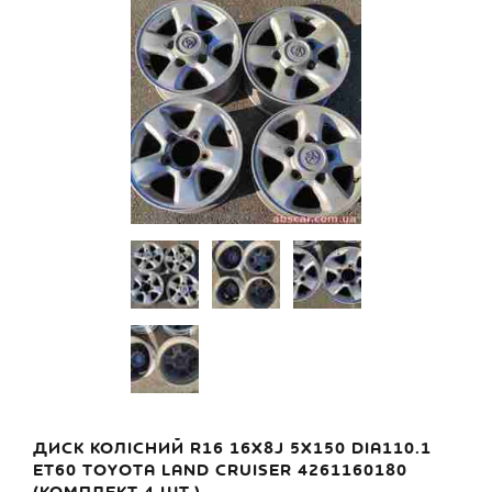
ДИСК КОЛІСНИЙ R16 16X8J 5X150 DIA110.1
ET60 TOYOTA LAND CRUISER 4261160180