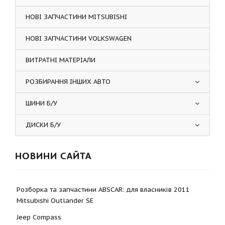
НОВІ ЗАПЧАСТИНИ MITSUBISHI
НОВІ ЗАПЧАСТИНИ VOLKSWAGEN
ВИТРАТНІ МАТЕРІАЛИ
РОЗБИРАННЯ ІНШИХ АВТО
ШИНИ Б/У
ДИСКИ Б/У
НОВИНИ САЙТА
Розборка та запчастини ABSCAR: для власників 2011
Mitsubishi Outlander SE
Jeep Compass