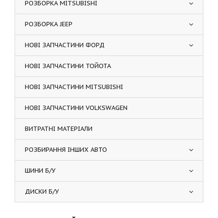
РОЗБОРКА MITSUBISHI
РОЗБОРКА JEEP
НОВІ ЗАПЧАСТИНИ ФОРД
НОВІ ЗАПЧАСТИНИ ТОЙОТА
НОВІ ЗАПЧАСТИНИ MITSUBISHI
НОВІ ЗАПЧАСТИНИ VOLKSWAGEN
ВИТРАТНІ МАТЕРІАЛИ
РОЗБИРАННЯ ІНШИХ АВТО
ШИНИ Б/У
ДИСКИ Б/У