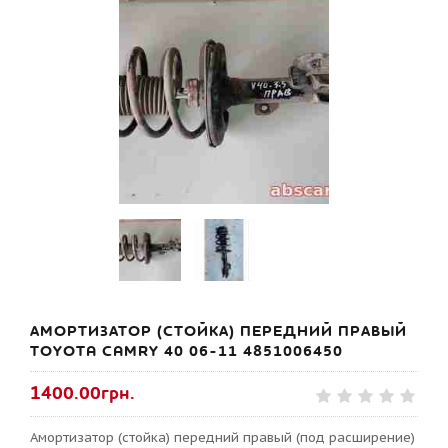
АМОРТИЗАТОР (СТОЙКА) ПЕРЕДНИЙ ПРАВЫЙ
TOYOTA CAMRY 40 06-11 4851006450
1400.00грн.
Амортизатор (стойка) передний правый (под расширение)