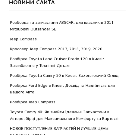
НОВИНИ САЙТА
Розборка та запчастини ABSCAR: для власників 2011
Mitsubishi Outlander SE
Jeep Compass
Кросовер Jeep Compass 2017, 2018, 2019, 2020
Розбірка Toyota Land Cruiser Prado 120 в Києві:
Заглиблення у Технічні Деталі
Розбірка Toyota Camry 50 в Києві: Захоплюючий Огляд
Розбірка Ford Edge в Києві: Досвід та Надійність для
Вашого Авто
Розбірка Jeep Compass
Toyota Camry 40: Як знайти Ідеальні Запчастини в
Авторозбірці для Максимального Комфорту та Вартості
НОВОЕ ПОСТУПЛЕНИЕ ЗАПЧАСТЕЙ И ЛУЧШИЕ ЦЕНЫ -