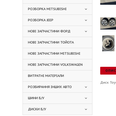
РОЗБОРКА MITSUBISHI
РОЗБОРКА JEEP
НОВІ ЗАПЧАСТИНИ ФОРД
НОВІ ЗАПЧАСТИНИ ТОЙОТА
НОВІ ЗАПЧАСТИНИ MITSUBISHI
НОВІ ЗАПЧАСТИНИ VOLKSWAGEN
ОПИ
ВИТРАТНІ МАТЕРІАЛИ
Диск Toy
РОЗБИРАННЯ ІНШИХ АВТО
ШИНИ Б/У
ДИСКИ Б/У