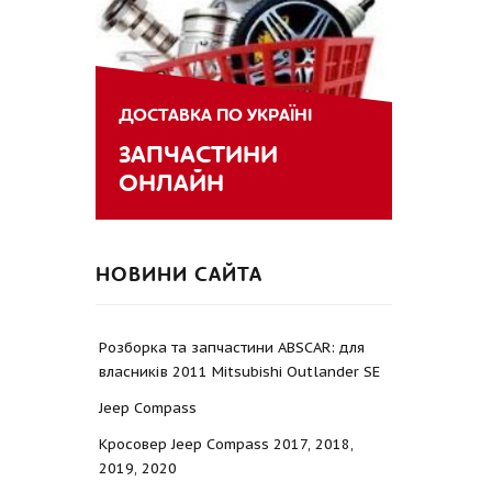
ДОСТАВКА ПО УКРАЇНІ
ЗАПЧАСТИНИ
ОНЛАЙН
НОВИНИ САЙТА
Розборка та запчастини ABSCAR: для
власників 2011 Mitsubishi Outlander SE
Jeep Compass
Кросовер Jeep Compass 2017, 2018,
2019, 2020