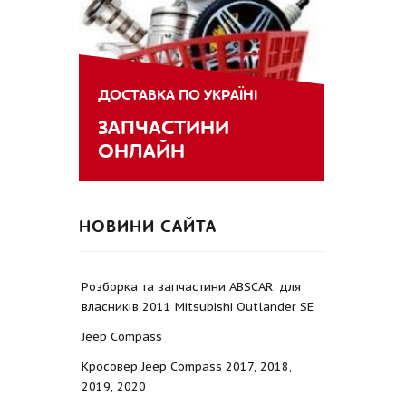
ДОСТАВКА ПО УКРАЇНІ
ЗАПЧАСТИНИ
ОНЛАЙН
НОВИНИ САЙТА
Розборка та запчастини ABSCAR: для
власників 2011 Mitsubishi Outlander SE
Jeep Compass
Кросовер Jeep Compass 2017, 2018,
2019, 2020