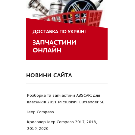
ДОСТАВКА ПО УКРАЇНІ
ЗАПЧАСТИНИ
ОНЛАЙН
НОВИНИ САЙТА
Розборка та запчастини ABSCAR: для
власників 2011 Mitsubishi Outlander SE
Jeep Compass
Кросовер Jeep Compass 2017, 2018,
2019, 2020