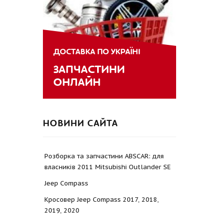
ДОСТАВКА ПО УКРАЇНІ
ЗАПЧАСТИНИ
ОНЛАЙН
НОВИНИ САЙТА
Розборка та запчастини ABSCAR: для
власників 2011 Mitsubishi Outlander SE
Jeep Compass
Кросовер Jeep Compass 2017, 2018,
2019, 2020