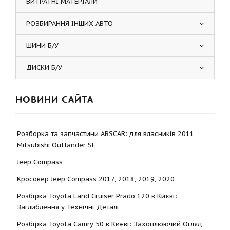
ВИТРАТНІ МАТЕРІАЛИ
РОЗБИРАННЯ ІНШИХ АВТО
ШИНИ Б/У
ДИСКИ Б/У
НОВИНИ САЙТА
Розборка та запчастини ABSCAR: для власників 2011
Mitsubishi Outlander SE
Jeep Compass
Кросовер Jeep Compass 2017, 2018, 2019, 2020
Розбірка Toyota Land Cruiser Prado 120 в Києві:
Заглиблення у Технічні Деталі
Розбірка Toyota Camry 50 в Києві: Захоплюючий Огляд