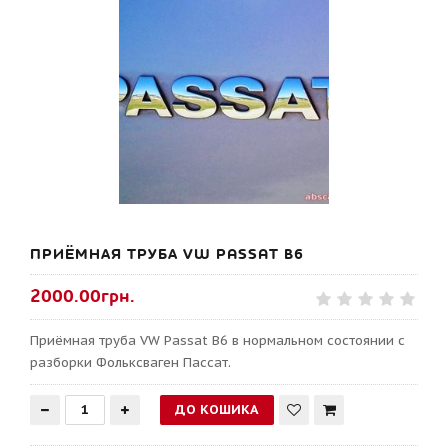
ПРИЁМНАЯ ТРУБА VW PASSAT B6
2000.00грн.
Приёмная труба VW Passat B6 в нормальном состоянии с
разборки Фольксваген Пассат.