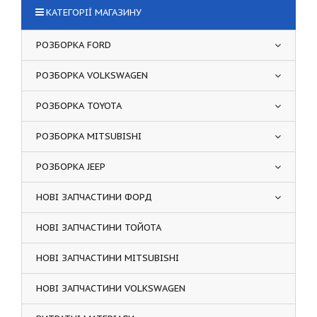
КАТЕГОРІЇ МАГАЗИНУ
РОЗБОРКА FORD
РОЗБОРКА VOLKSWAGEN
РОЗБОРКА TOYOTA
РОЗБОРКА MITSUBISHI
РОЗБОРКА JEEP
НОВІ ЗАПЧАСТИНИ ФОРД
НОВІ ЗАПЧАСТИНИ ТОЙОТА
НОВІ ЗАПЧАСТИНИ MITSUBISHI
НОВІ ЗАПЧАСТИНИ VOLKSWAGEN