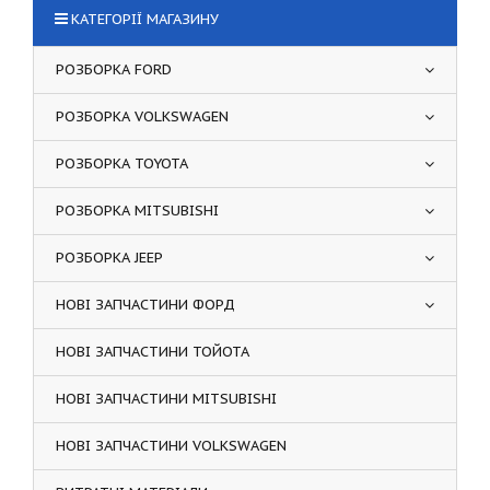
КАТЕГОРІЇ МАГАЗИНУ
РОЗБОРКА FORD
РОЗБОРКА VOLKSWAGEN
РОЗБОРКА TOYOTA
РОЗБОРКА MITSUBISHI
РОЗБОРКА JEEP
НОВІ ЗАПЧАСТИНИ ФОРД
НОВІ ЗАПЧАСТИНИ ТОЙОТА
НОВІ ЗАПЧАСТИНИ MITSUBISHI
НОВІ ЗАПЧАСТИНИ VOLKSWAGEN