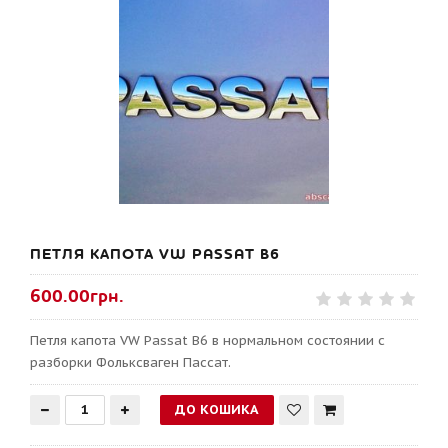
ПЕТЛЯ КАПОТА VW PASSAT B6
600.00грн.
Петля капота VW Passat B6 в нормальном состоянии с
разборки Фольксваген Пассат.