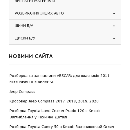
ВИТРАТНІ МАТЕРІАЛИ
РОЗБИРАННЯ ІНШИХ АВТО
ШИНИ Б/У
ДИСКИ Б/У
НОВИНИ САЙТА
Розборка та запчастини ABSCAR: для власників 2011
Mitsubishi Outlander SE
Jeep Compass
Кросовер Jeep Compass 2017, 2018, 2019, 2020
Розбірка Toyota Land Cruiser Prado 120 в Києві:
Заглиблення у Технічні Деталі
Розбірка Toyota Camry 50 в Києві: Захоплюючий Огляд