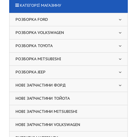
КАТЕГОРІЇ МАГАЗИНУ
РОЗБОРКА FORD
РОЗБОРКА VOLKSWAGEN
РОЗБОРКА TOYOTA
РОЗБОРКА MITSUBISHI
РОЗБОРКА JEEP
НОВІ ЗАПЧАСТИНИ ФОРД
НОВІ ЗАПЧАСТИНИ ТОЙОТА
НОВІ ЗАПЧАСТИНИ MITSUBISHI
НОВІ ЗАПЧАСТИНИ VOLKSWAGEN