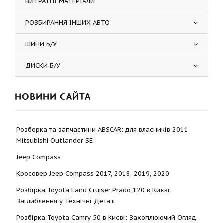
ВИТРАТНІ МАТЕРІАЛИ
РОЗБИРАННЯ ІНШИХ АВТО
ШИНИ Б/У
ДИСКИ Б/У
НОВИНИ САЙТА
Розборка та запчастини ABSCAR: для власників 2011
Mitsubishi Outlander SE
Jeep Compass
Кросовер Jeep Compass 2017, 2018, 2019, 2020
Розбірка Toyota Land Cruiser Prado 120 в Києві:
Заглиблення у Технічні Деталі
Розбірка Toyota Camry 50 в Києві: Захоплюючий Огляд