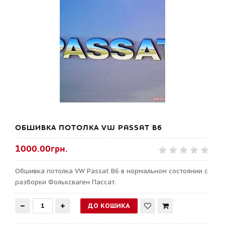
ОБШИВКА ПОТОЛКА VW PASSAT B6
1000.00грн.
Обшивка потолка VW Passat B6 в нормальном состоянии с
разборки Фольксваген Пассат.