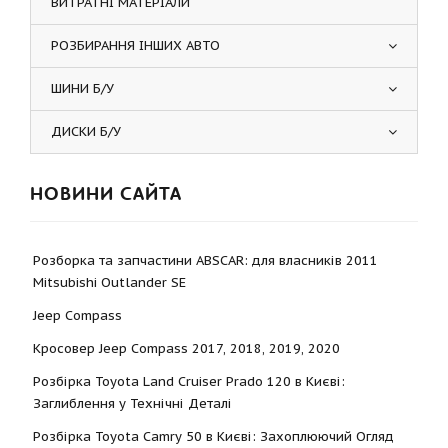
ВИТРАТНІ МАТЕРІАЛИ
РОЗБИРАННЯ ІНШИХ АВТО
ШИНИ Б/У
ДИСКИ Б/У
НОВИНИ САЙТА
Розборка та запчастини ABSCAR: для власників 2011
Mitsubishi Outlander SE
Jeep Compass
Кросовер Jeep Compass 2017, 2018, 2019, 2020
Розбірка Toyota Land Cruiser Prado 120 в Києві:
Заглиблення у Технічні Деталі
Розбірка Toyota Camry 50 в Києві: Захоплюючий Огляд