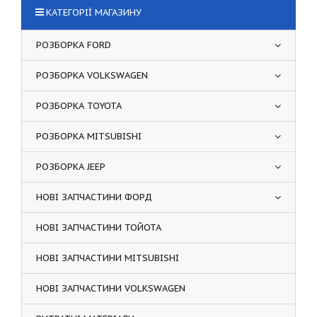
КАТЕГОРІЇ МАГАЗИНУ
РОЗБОРКА FORD
РОЗБОРКА VOLKSWAGEN
РОЗБОРКА TOYOTA
РОЗБОРКА MITSUBISHI
РОЗБОРКА JEEP
НОВІ ЗАПЧАСТИНИ ФОРД
НОВІ ЗАПЧАСТИНИ ТОЙОТА
НОВІ ЗАПЧАСТИНИ MITSUBISHI
НОВІ ЗАПЧАСТИНИ VOLKSWAGEN