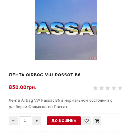
ЛЕНТА AIRBAG VW PASSAT B6
850.00грн.
Лента Airbag VW Passat B6 в нормальном состоянии с
разборки Фольксваген Пассат.