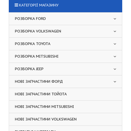
КАТЕГОРІЇ МАГАЗИНУ
РОЗБОРКА FORD
РОЗБОРКА VOLKSWAGEN
РОЗБОРКА TOYOTA
РОЗБОРКА MITSUBISHI
РОЗБОРКА JEEP
НОВІ ЗАПЧАСТИНИ ФОРД
НОВІ ЗАПЧАСТИНИ ТОЙОТА
НОВІ ЗАПЧАСТИНИ MITSUBISHI
НОВІ ЗАПЧАСТИНИ VOLKSWAGEN