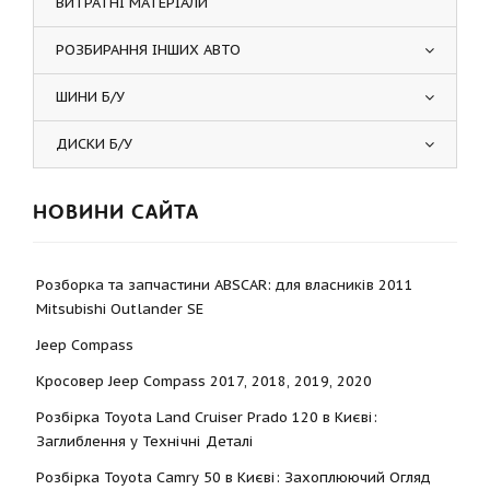
ВИТРАТНІ МАТЕРІАЛИ
РОЗБИРАННЯ ІНШИХ АВТО
ШИНИ Б/У
ДИСКИ Б/У
НОВИНИ САЙТА
Розборка та запчастини ABSCAR: для власників 2011
Mitsubishi Outlander SE
Jeep Compass
Кросовер Jeep Compass 2017, 2018, 2019, 2020
Розбірка Toyota Land Cruiser Prado 120 в Києві:
Заглиблення у Технічні Деталі
Розбірка Toyota Camry 50 в Києві: Захоплюючий Огляд