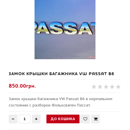
ЗАМОК КРЫШКИ БАГАЖНИКА VW PASSAT B6
850.00грн.
Замок крышки багажника VW Passat B6 в нормальном
состоянии с разборки Фольксваген Пассат.