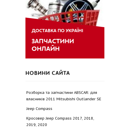
ДОСТАВКА ПО УКРАЇНІ
ЗАПЧАСТИНИ
ОНЛАЙН
НОВИНИ САЙТА
Розборка та запчастини ABSCAR: для
власників 2011 Mitsubishi Outlander SE
Jeep Compass
Кросовер Jeep Compass 2017, 2018,
2019, 2020