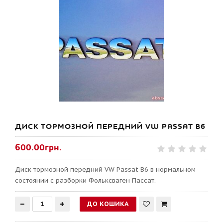
ДИСК ТОРМОЗНОЙ ПЕРЕДНИЙ VW PASSAT B6
600.00грн.
Диск тормозной передний VW Passat B6 в нормальном
состоянии с разборки Фольксваген Пассат.