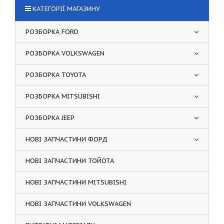
КАТЕГОРІЇ МАГАЗИНУ
РОЗБОРКА FORD
РОЗБОРКА VOLKSWAGEN
РОЗБОРКА TOYOTA
РОЗБОРКА MITSUBISHI
РОЗБОРКА JEEP
НОВІ ЗАПЧАСТИНИ ФОРД
НОВІ ЗАПЧАСТИНИ ТОЙОТА
НОВІ ЗАПЧАСТИНИ MITSUBISHI
НОВІ ЗАПЧАСТИНИ VOLKSWAGEN