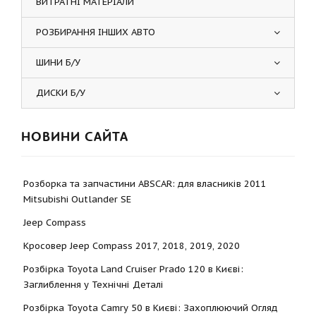
ВИТРАТНІ МАТЕРІАЛИ
РОЗБИРАННЯ ІНШИХ АВТО
ШИНИ Б/У
ДИСКИ Б/У
НОВИНИ САЙТА
Розборка та запчастини ABSCAR: для власників 2011
Mitsubishi Outlander SE
Jeep Compass
Кросовер Jeep Compass 2017, 2018, 2019, 2020
Розбірка Toyota Land Cruiser Prado 120 в Києві:
Заглиблення у Технічні Деталі
Розбірка Toyota Camry 50 в Києві: Захоплюючий Огляд